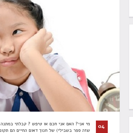
מי אני? האם אני חכם או טיפש ? קבלתי במתנה 
04
שזה ספר בשבילי) של חנוך דאום החיים הם תקופה