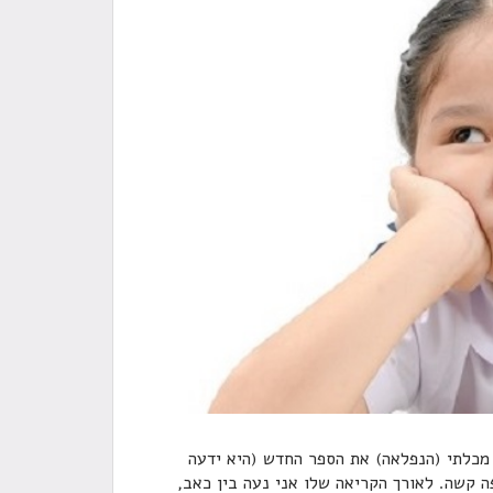
מכלתי (הנפלאה) את הספר החדש (היא ידעה
 קשה. לאורך הקריאה שלו אני נעה בין כאב,