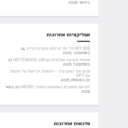
בינואר 2026
אפליקציות אחרונות
MY BIB כלי AI לציטוט מקורות מידע
24
בספטמבר 2025
אתחול משימה אקדמית עם NOTEBOOK LM
23
בספטמבר 2025
מהגן ועד האקדמיה – התאמת קריאות של טקסט
עם GPT
22 באוגוסט 2025
הקראת מסמכים באמצעות מסמכי WORD
20 במאי
2025
סדנאות אחרונות