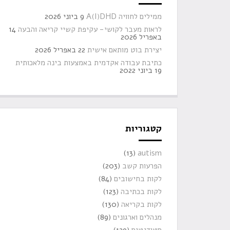
ממילים לחוויה A(I)DHD
9 ביוני 2026
לראות מעבר לקושי- עקיפת קשיי קריאה והבעה
14
באפריל 2026
יצירת בוט מותאם אישית
22 באפריל 2026
כתיבת עבודה אקדמית באמצעות בינה מלאכותית
19 ביוני 2022
קטגוריות
(13)
autism
הפרעות קשב
(203)
לקות בחישובים
(84)
לקות בכתיבה
(123)
לקות בקריאה
(130)
מנהלים וארגונים
(89)