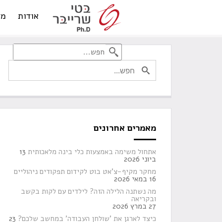
אודות
מד
מאמרים אחרונים
אתחול משימה באמצעות כלי בינה מלאכותית
13
ביוני 2026
מחקר מקיף-צ'אט בוט לקידום תפקודים ניהוליים
16 במאי 2026
מה נשתנה הלילה הזה? לילדים עם לקות בקשב
ובקריאה
27 במרץ 2026
כיצד לארגן את 'שולחן העבודה' במחשב שלכם?
23