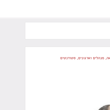
ה
,
מנהלים וארגונים
,
סטודנטים