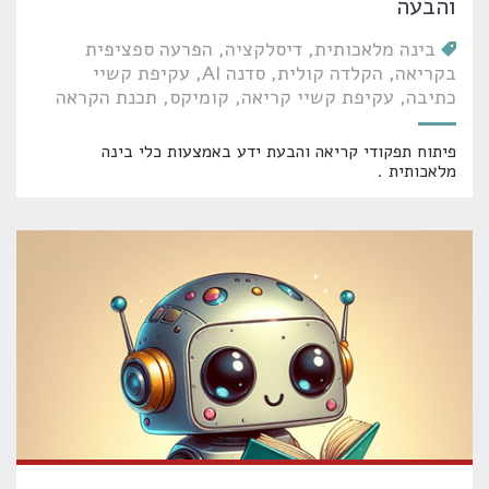
והבעה
בינה מלאכותית
דיסלקציה
הפרעה ספציפית
בקריאה
הקלדה קולית
סדנה AI
עקיפת קשיי
כתיבה
עקיפת קשיי קריאה
קומיקס
תכנת הקראה
פיתוח תפקודי קריאה והבעת ידע באמצעות כלי בינה
מלאכותית .