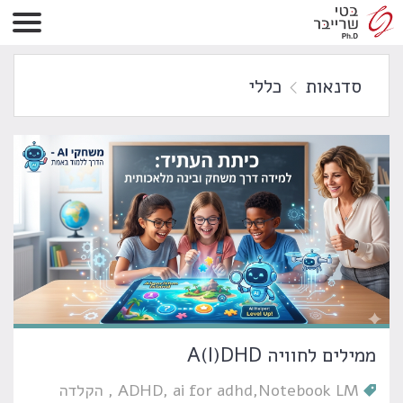
סדנאות
כללי
ממילים לחוויה A(I)DHD
Notebook LM
ai for adhd
ADHD
הקלדה