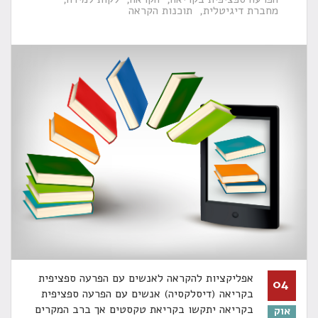
מחברת דיגיטלית
תוכנות הקראה
אפליקציות להקראה לאנשים עם הפרעה ספציפית
04
בקריאה (דיסלקסיה) אנשים עם הפרעה ספציפית
בקריאה יתקשו בקריאת טקסטים אך ברב המקרים
אוק