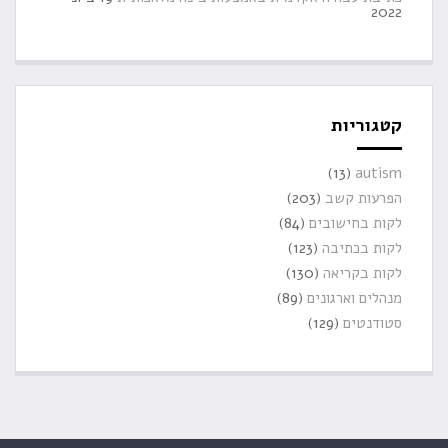
2022
קטגוריות
(13)
autism
הפרעות קשב
(203)
לקות בחישובים
(84)
לקות בכתיבה
(123)
לקות בקריאה
(130)
מנהלים וארגונים
(89)
סטודנטים
(129)