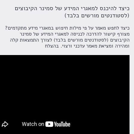
ד להיכנס למאגרי המידע של סמינר הקיבוצים
טודנטים מורשים בלבד)
 לחפש מאמר על פי מילות חיפוש במאגרי מידע מתקדמים?
ף קישור להדרכה לכניסה למאגרי המידע של סמינר
וצים (לסטודנטים מורשים בלבד) לצורך התמצאות קלה
רה ומציאת מאמר עדכני ורצוי. בהצלח