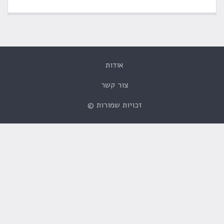
אודות
צור קשר
זכויות שמורות ©