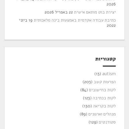
2026
יצירת בוט מותאם אישית
22 באפריל 2026
כתיבת עבודה אקדמית באמצעות בינה מלאכותית
19 ביוני
2022
קטגוריות
(13)
autism
הפרעות קשב
(203)
לקות בחישובים
(84)
לקות בכתיבה
(123)
לקות בקריאה
(130)
מנהלים וארגונים
(89)
סטודנטים
(129)