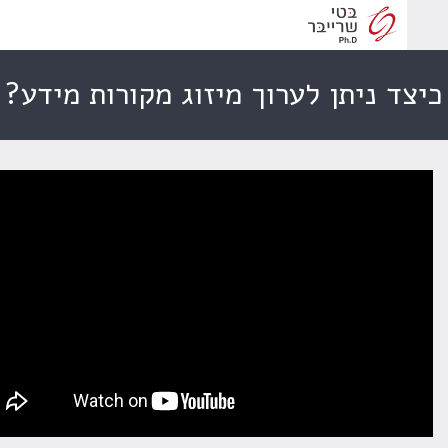
ד ניתן לערוך מיזוג מקורות מידע?