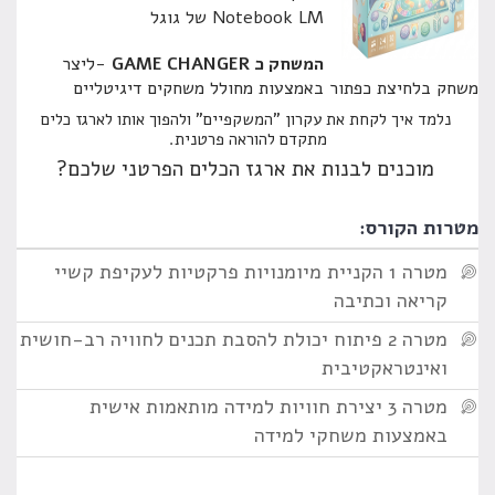
Notebook LM של גוגל
המשחק כ GAME CHANGER
-ליצר
משחק בלחיצת כפתור באמצעות מחולל משחקים דיגיטליים
נלמד איך לקחת את עקרון "המשקפיים" ולהפוך אותו לארגז כלים
מתקדם להוראה פרטנית.
מוכנים לבנות את ארגז הכלים הפרטני שלכם?
מטרות הקורס:
מטרה 1 הקניית מיומנויות פרקטיות לעקיפת קשיי
קריאה וכתיבה
מטרה 2 פיתוח יכולת להסבת תכנים לחוויה רב-חושית
ואינטראקטיבית
מטרה 3 יצירת חוויות למידה מותאמות אישית
באמצעות משחקי למידה