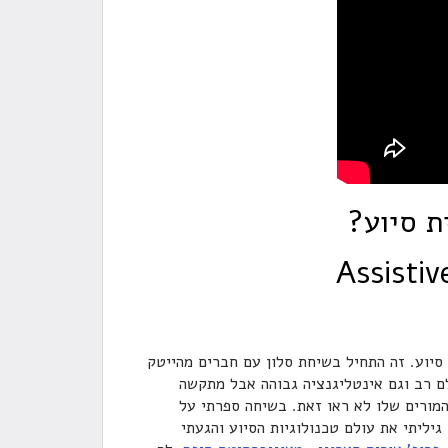
ת סיוע?
Assisti
ולוגית סיוע. זה התחיל בשיחת סלון עם חברים מהייטק
לם רב וגם אינטליגנציה גבוהה אבל מתקשה
המורים שלו לא ראו זאת. בשיחה ספרתי על
גיליתי את עולם טכנולוגיות הסיוע והגעתי