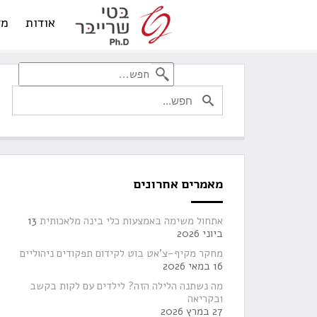
אודות
מד
מאמרים אחרונים
אתחול משימה באמצעות כלי בינה מלאכותית
13
ביוני 2026
מחקר מקיף-צ'אט בוט לקידום תפקודים ניהוליים
16 במאי 2026
מה נשתנה הלילה הזה? לילדים עם לקות בקשב
ובקריאה
27 במרץ 2026