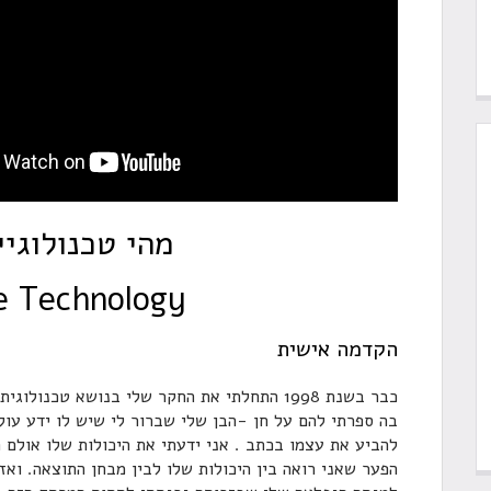
מהי טכנולוגיי
ve Technology
הקדמה אישית
כבר בשנת 1998 התחלתי את החקר שלי בנושא טכנ
בה ספרתי להם על חן -הבן שלי שברור לי שיש לו ידע עו
להביע את עצמו בכתב . אני ידעתי את היכולות שלו אולם 
הפער שאני רואה בין היכולות שלו לבין מבחן התוצאה. ואז 