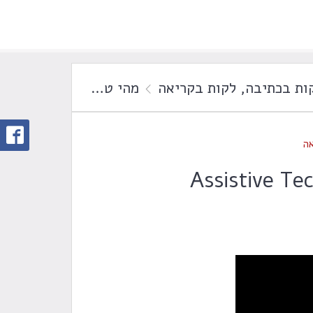
ות בכתיבה
,
לקות בקריאה
מהי טכנולוגית סיוע? Assistive Technology
ה