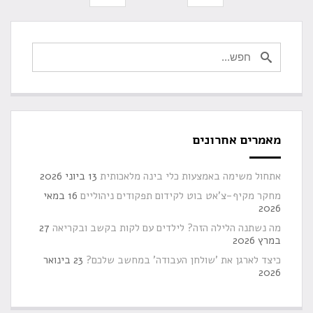
מאמרים אחרונים
אתחול משימה באמצעות כלי בינה מלאכותית
13 ביוני 2026
מחקר מקיף-צ'אט בוט לקידום תפקודים ניהוליים
16 במאי
2026
מה נשתנה הלילה הזה? לילדים עם לקות בקשב ובקריאה
27
במרץ 2026
כיצד לארגן את 'שולחן העבודה' במחשב שלכם?
23 בינואר
2026