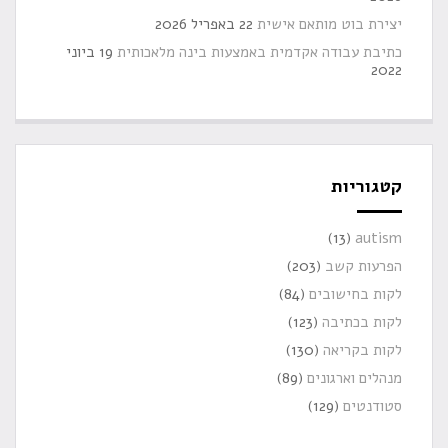
יצירת בוט מותאם אישית
22 באפריל 2026
כתיבת עבודה אקדמית באמצעות בינה מלאכותית
19 ביוני
2022
קטגוריות
(13)
autism
הפרעות קשב
(203)
לקות בחישובים
(84)
לקות בכתיבה
(123)
לקות בקריאה
(130)
מנהלים וארגונים
(89)
סטודנטים
(129)