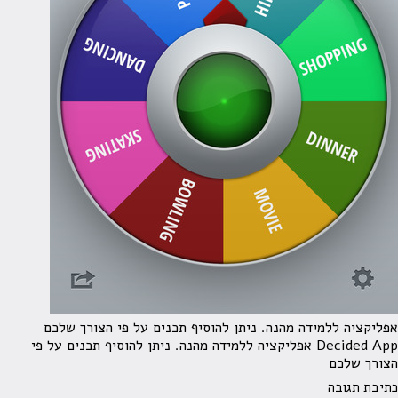
אפליקציה ללמידה מהנה. ניתן להוסיף תכנים על פי הצורך שלכם
Decided App אפליקציה ללמידה מהנה. ניתן להוסיף תכנים על פי
הצורך שלכם
כתיבת תגובה