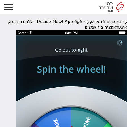
Decided App
13 באוגוסט 2016
392 × 696
Decide Now! App- ללמידה מהנה,
אינטראקציה בין אנשים