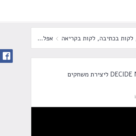
לקות בכתיבה
,
לקות בקריאה
אפליקציית DECIDE NOW ליצירת משחקים