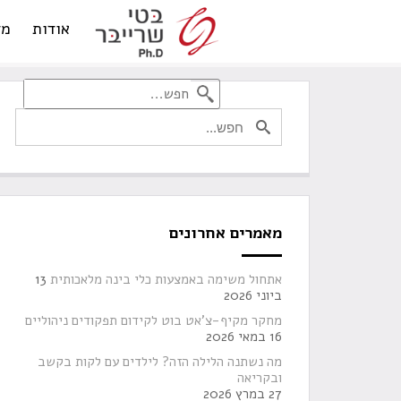
אודות
מד
מאמרים אחרונים
אתחול משימה באמצעות כלי בינה מלאכותית
13
ביוני 2026
מחקר מקיף-צ'אט בוט לקידום תפקודים ניהוליים
16 במאי 2026
מה נשתנה הלילה הזה? לילדים עם לקות בקשב
ובקריאה
27 במרץ 2026