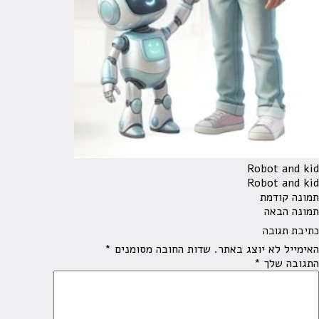
Robot and kid
Robot and kid
תמונה קודמת
תמונה הבאה
כתיבת תגובה
האימייל לא יוצג באתר.
שדות החובה מסומנים
*
התגובה שלך
*