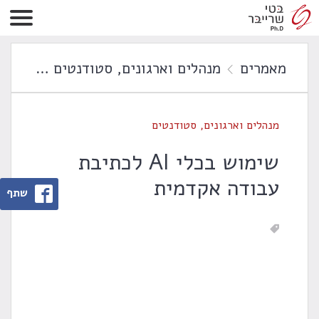
מאמרים
מנהלים וארגונים
,
סטודנטים
שימוש בכלי AI ל
מנהלים וארגונים
,
סטודנטים
שימוש בכלי AI לכתיבת
עבודה אקדמית
שתף