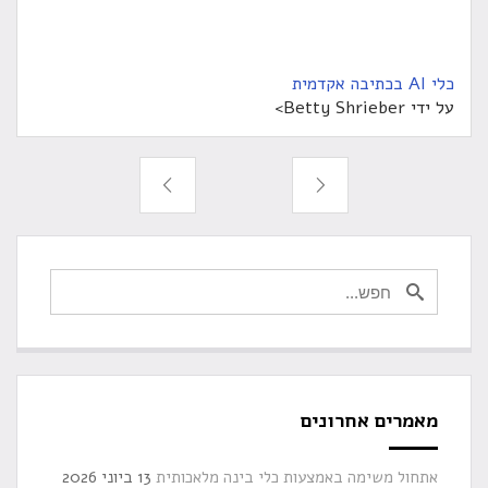
כלי AI בכתיבה אקדמית
על ידי Betty Shrieber>
מאמרים אחרונים
אתחול משימה באמצעות כלי בינה מלאכותית
13 ביוני 2026