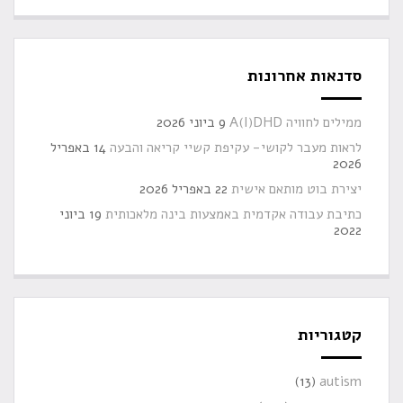
סדנאות אחרונות
ממילים לחוויה A(I)DHD
9 ביוני 2026
לראות מעבר לקושי- עקיפת קשיי קריאה והבעה
14 באפריל
2026
יצירת בוט מותאם אישית
22 באפריל 2026
כתיבת עבודה אקדמית באמצעות בינה מלאכותית
19 ביוני
2022
קטגוריות
(13)
autism