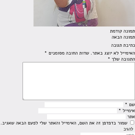
תמונה קודמת
תמונה הבאה
כתיבת תגובה
האימייל לא יוצג באתר.
שדות החובה מסומנים
*
התגובה שלך
*
שם
*
אימייל
*
אתר
שמור בדפדפן זה את השם, האימייל והאתר שלי לפעם הבאה שאגיב.