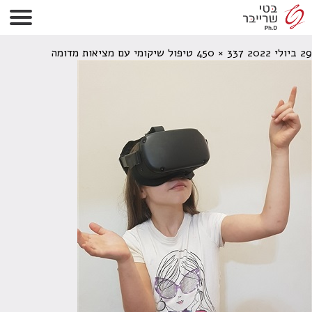
מרכז חופש תמונה1
29 ביולי 2022
337 × 450
טיפול שיקומי עם מציאות מדומה