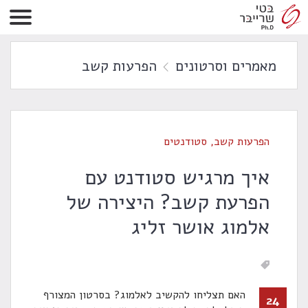
מאמרים וסרטונים
הפרעות קשב
הפרעות קשב
,
סטודנטים
איך מרגיש סטודנט עם
הפרעת קשב? היצירה של
אלמוג אושר זליג
האם תצליחו להקשיב לאלמוג? בסרטון המצורף
24