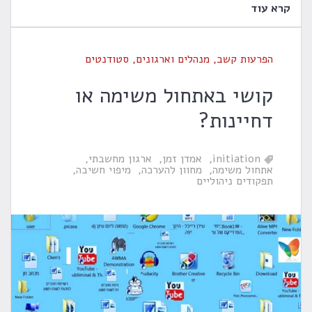
קרא עוד
הפרעות קשב
,
מנהלים וארגונים
,
סטודנטים
קושי באתחול משימה או
דחיינות?
initiation
אמדן זמן
ארגון מחשבתי
אתחול משימה
מחוון להערכה
מיפוי חשיבה
תפקודים ניהוליים