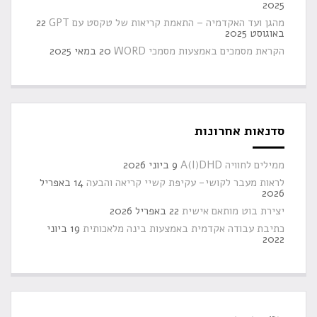
2025
מהגן ועד האקדמיה – התאמת קריאות של טקסט עם GPT
22
באוגוסט 2025
הקראת מסמכים באמצעות מסמכי WORD
20 במאי 2025
סדנאות אחרונות
ממילים לחוויה A(I)DHD
9 ביוני 2026
לראות מעבר לקושי- עקיפת קשיי קריאה והבעה
14 באפריל
2026
יצירת בוט מותאם אישית
22 באפריל 2026
כתיבת עבודה אקדמית באמצעות בינה מלאכותית
19 ביוני
2022