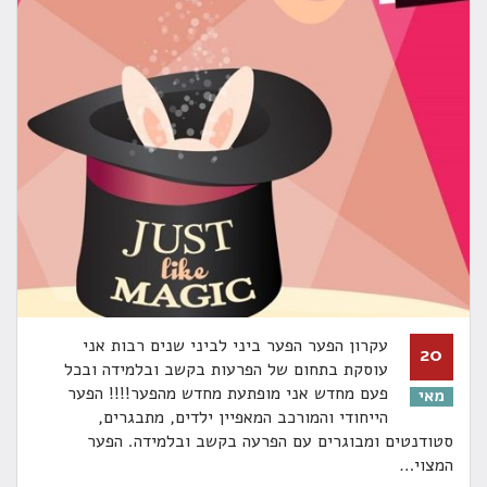
עקרון הפער הפער ביני לביני שנים רבות אני
20
עוסקת בתחום של הפרעות בקשב ובלמידה ובכל
פעם מחדש אני מופתעת מחדש מהפער!!!! הפער
מאי
הייחודי והמורכב המאפיין ילדים, מתבגרים,
סטודנטים ומבוגרים עם הפרעה בקשב ובלמידה. הפער
המצוי
…