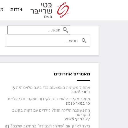
אודות
מד
מאמרים אחרונים
אתחול משימה באמצעות כלי בינה מלאכותית
13
ביוני 2026
מחקר מקיף-צ'אט בוט לקידום תפקודים ניהוליים
16 במאי 2026
מה נשתנה הלילה הזה? לילדים עם לקות בקשב
ובקריאה
27 במרץ 2026
כיצד לארגן את 'שולחן העבודה' במחשב שלכם?
23