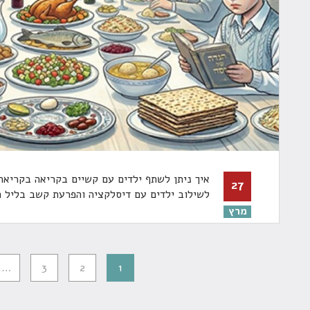
איך ניתן לשתף ילדים עם קשיים בקריאה בקריא
27
לשילוב ילדים עם דיסלקציה והפרעת קשב בליל 
מרץ
…
3
2
1