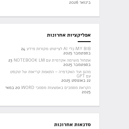
בינואר 2026
אפליקציות אחרונות
MY BIB כלי AI לציטוט מקורות מידע
24
בספטמבר 2025
אתחול משימה אקדמית עם NOTEBOOK LM
23
בספטמבר 2025
מהגן ועד האקדמיה – התאמת קריאות של טקסט
עם GPT
22 באוגוסט 2025
הקראת מסמכים באמצעות מסמכי WORD
20 במאי
2025
סדנאות אחרונות