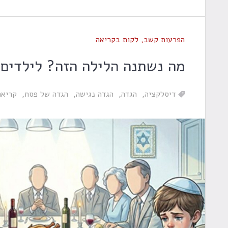
הפרעות קשב
,
לקות בקריאה
מה נשתנה הלילה הזה? לילדים
דיסלקציה
הגדה
הגדה נגישה
הגדה של פסח
קריאה