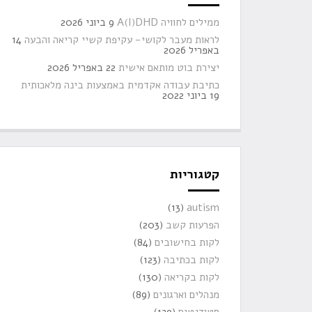
ממילים לחוויה A(I)DHD
9 ביוני 2026
לראות מעבר לקושי- עקיפת קשיי קריאה והבעה
14
באפריל 2026
יצירת בוט מותאם אישית
22 באפריל 2026
כתיבת עבודה אקדמית באמצעות בינה מלאכותית
19 ביוני 2022
קטגוריות
(13)
autism
הפרעות קשב
(203)
לקות בחישובים
(84)
לקות בכתיבה
(123)
לקות בקריאה
(130)
מנהלים וארגונים
(89)