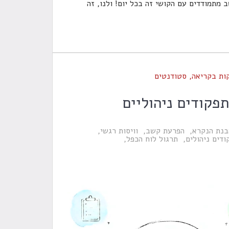
מתמודדים עם הקושי זה בכל יום! ולנו, זה
ות בקריאה
,
סטודנטים
פקודים ניהוליים
בנת הנקרא
הפרעת קשב
וויסות רגשי
ודים ניהולים
תרגול לוח הכפל