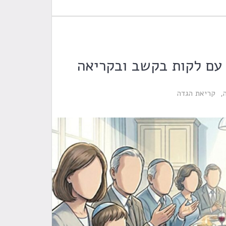
 עם לקות בקשב ובקריאה
קריאת הגדה