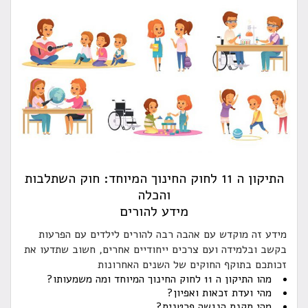
התיקון ה 11 לחוק החינוך המיוחד: חוק השתלבות
והכלה
מידע להורים
ידע זה מוקדש עם אהבה רבה להורים לילדים עם הפרעות
קשב ובלמידה ועם צרכים ייחודיים אחרים, חשוב שתדעו את
כותכם בתוקף החוקים של השנים האחרונות
מהו התיקון ה 11 לחוק החינוך המיוחד ומה משמעותו?
מהי ועדת זכאות ואפיון?
מהי תקנת הנגשה פרטנית?