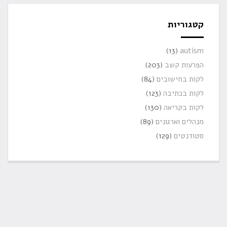
קטגוריות
(13)
autism
הפרעות קשב
(203)
לקות בחישובים
(84)
לקות בכתיבה
(123)
לקות בקריאה
(130)
מנהלים וארגונים
(89)
סטודנטים
(129)