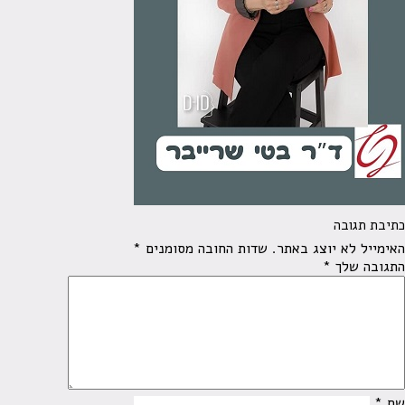
כתיבת תגובה
האימייל לא יוצג באתר.
שדות החובה מסומנים
*
התגובה שלך
*
שם
*