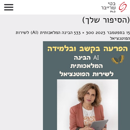
AI לשירות הפרעה בקשב ובלמידה
(הסיפור שלך)
15 בספטמבר 2023
300 × 533
הבינה המלאכותית (AI) לשירות
הפוטנציאל