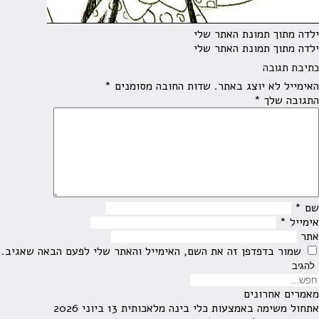
ילדה מתוך תמונת האתר שלי
ילדה מתוך תמונת האתר שלי
כתיבת תגובה
האימייל לא יוצג באתר.
שדות החובה מסומנים
*
התגובה שלך
*
שם
*
אימייל
*
אתר
שמור בדפדפן זה את השם, האימייל והאתר שלי לפעם הבאה שאגיב.
מאמרים אחרונים
אתחול משימה באמצעות כלי בינה מלאכותית
13 ביוני 2026