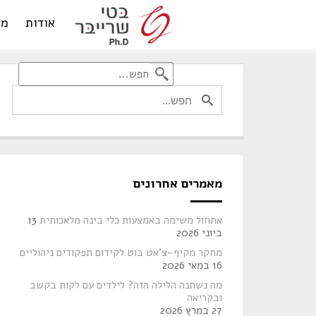
אודות
מד
מאמרים אחרונים
אתחול משימה באמצעות כלי בינה מלאכותית
13
ביוני 2026
מחקר מקיף-צ'אט בוט לקידום תפקודים ניהוליים
16 במאי 2026
מה נשתנה הלילה הזה? לילדים עם לקות בקשב
ובקריאה
27 במרץ 2026