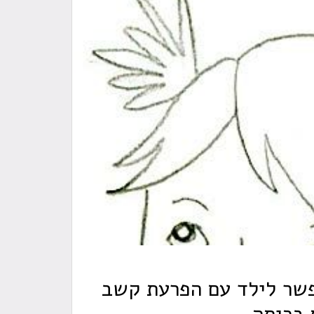
פשר לילד עם הפרעת קשב