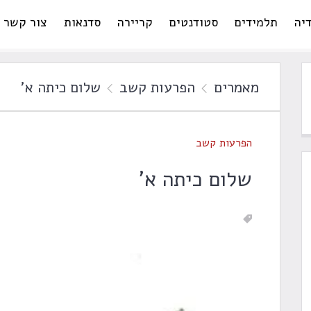
יה
תלמידים
סטודנטים
קריירה
סדנאות
צור קשר
מאמרים
הפרעות קשב
שלום כיתה א'
הפרעות קשב
שלום כיתה א'