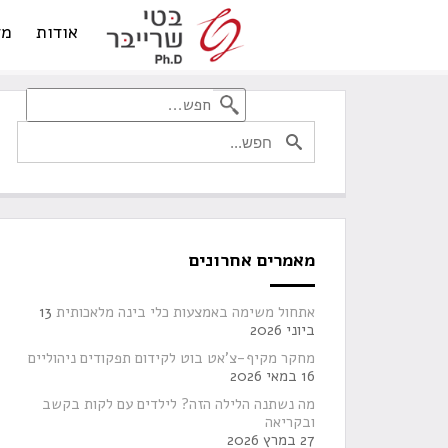
אודות
מד
מאמרים אחרונים
אתחול משימה באמצעות כלי בינה מלאכותית
13
ביוני 2026
מחקר מקיף-צ'אט בוט לקידום תפקודים ניהוליים
16 במאי 2026
מה נשתנה הלילה הזה? לילדים עם לקות בקשב
ובקריאה
27 במרץ 2026