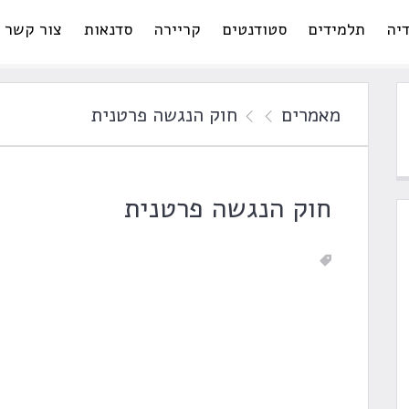
יה
תלמידים
סטודנטים
קריירה
סדנאות
צור קשר
מאמרים
חוק הנגשה פרטנית
חוק הנגשה פרטנית