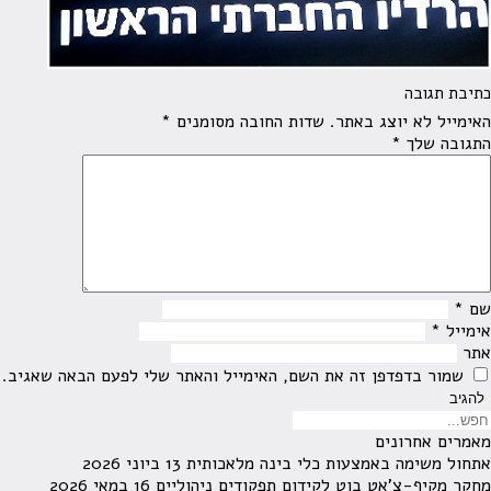
כתיבת תגובה
האימייל לא יוצג באתר.
שדות החובה מסומנים
*
התגובה שלך
*
שם
*
אימייל
*
אתר
שמור בדפדפן זה את השם, האימייל והאתר שלי לפעם הבאה שאגיב.
מאמרים אחרונים
אתחול משימה באמצעות כלי בינה מלאכותית
13 ביוני 2026
מחקר מקיף-צ'אט בוט לקידום תפקודים ניהוליים
16 במאי 2026