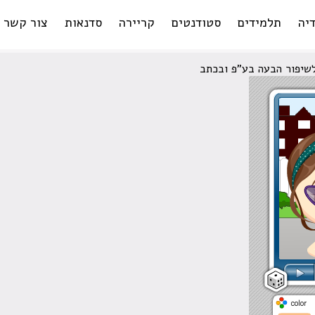
יה
תלמידים
סטודנטים
קריירה
סדנאות
צור קשר