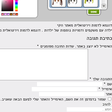
דוגמא לדמות וירטואלית מאתר ווקי
ילדה עם משקפים ודמויות נוספות של ילדות . דוגמא לדמות וירטואלית מ
כתיבת תגובה
האימייל לא יוצג באתר.
שדות החובה מסומנים
*
התגובה שלך
*
שם
*
אימייל
*
אתר
שמור בדפדפן זה את השם, האימייל והאתר שלי לפעם הבאה שאגיב.