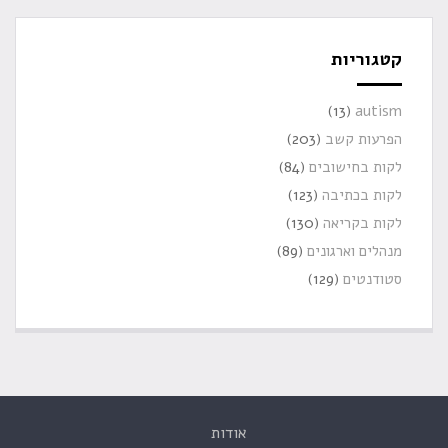
קטגוריות
(13)
autism
הפרעות קשב
(203)
לקות בחישובים
(84)
לקות בכתיבה
(123)
לקות בקריאה
(130)
מנהלים וארגונים
(89)
סטודנטים
(129)
אודות