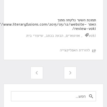
תמונת השער נלקחה מתוך
האתר http://www.literaryfusions.com/2015/05/12/website-
review-voki/
voki
אווטארים
הבעה בכתב
שיעורי בית
להורדת האפליקצייה