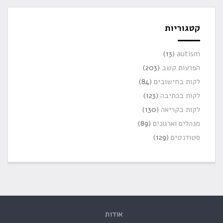
קטגוריות
(13)
autism
הפרעות קשב
(203)
לקות בחישובים
(84)
לקות בכתיבה
(123)
לקות בקריאה
(130)
מנהלים וארגונים
(89)
סטודנטים
(129)
אודות