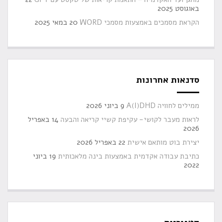
באוגוסט 2025
הקראת מסמכים באמצעות מסמכי WORD
20 במאי 2025
סדנאות אחרונות
ממילים לחוויה A(I)DHD
9 ביוני 2026
לראות מעבר לקושי- עקיפת קשיי קריאה והבעה
14 באפריל
2026
יצירת בוט מותאם אישית
22 באפריל 2026
כתיבת עבודה אקדמית באמצעות בינה מלאכותית
19 ביוני
2022