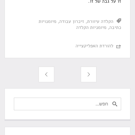
זו על גבה של זו.
הקלדה עיוורת
זיכרון עבודה
מיומנויות
כתיבה
מיומניות הקלדה
להורדת האפליקצייה