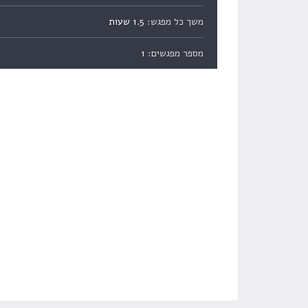
משך כל מפגש:
1.5 שעות
מספר מפגשים:
1