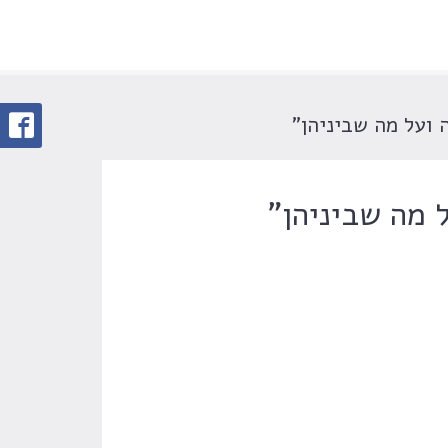
ועל מה שביניהן"
 מה שביניהן"