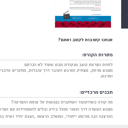
אנחנו קשובות לקשב ואתם?
מטרות הקורס:
לחוות הפרעת קשב מנקודת מבט שעוד לא הכרתם
מפגש מרתק, מצחיק ומרגש העובר דרך עובדות, מחקרים עדכנים,
ומרגש.
תכנים מרכזיים:
מה קורה כשדוקטור ושחקנית נפגשות על צומת ההפרעה?
מפגש העשרה דרך הומור מהול בידע וכלים להתמודדות עם הפרע
ההרצגה
הנה פורמט ייחודי, המשלב הרצאה ,הצגת יחיד ושיח בסי