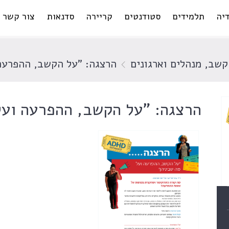
יה
תלמידים
סטודנטים
קריירה
סדנאות
צור קשר
קשב
,
מנהלים וארגונים
הרצגה: "על הקשב, ההפרעה 
הרצגה: "על הקשב, ההפרעה ועל