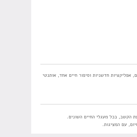
 אפליקציות חדשניות וסיפור חיים אחד, אותנטי
ת הקשב, בכל מעגלי החיים השונים.
ום, עם המציגות.