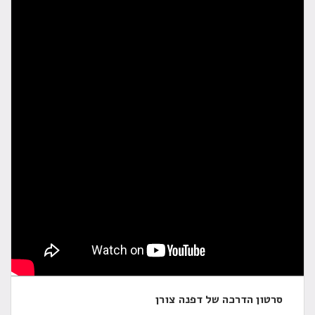
סרטון הדרכה של דפנה צורן