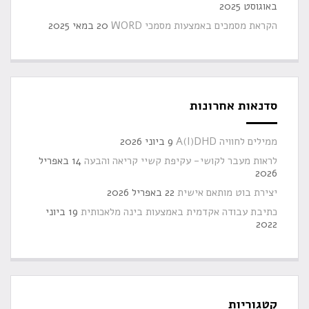
באוגוסט 2025
הקראת מסמכים באמצעות מסמכי WORD
20 במאי 2025
סדנאות אחרונות
ממילים לחוויה A(I)DHD
9 ביוני 2026
לראות מעבר לקושי- עקיפת קשיי קריאה והבעה
14 באפריל
2026
יצירת בוט מותאם אישית
22 באפריל 2026
כתיבת עבודה אקדמית באמצעות בינה מלאכותית
19 ביוני
2022
קטגוריות