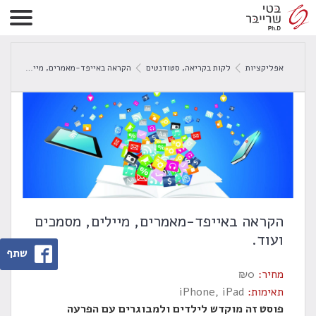
אפליקציות
לקות בקריאה
,
סטודנטים
הקראה באייפד-מאמרים, מיילים, מסמכים ועוד.
הקראה באייפד-מאמרים, מיילים, מסמכים
ועוד.
שתף
מחיר:
0
₪
תאימות:
iPhone, iPad
פוסט זה מוקדש לילדים ולמבוגרים עם הפרעה