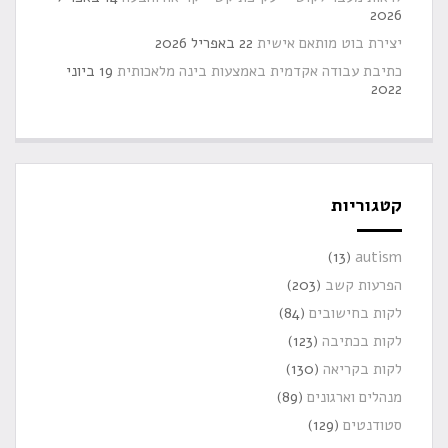
2026
יצירת בוט מותאם אישית
22 באפריל 2026
כתיבת עבודה אקדמית באמצעות בינה מלאכותית
19 ביוני
2022
קטגוריות
(13)
autism
הפרעות קשב
(203)
לקות בחישובים
(84)
לקות בכתיבה
(123)
לקות בקריאה
(130)
מנהלים וארגונים
(89)
סטודנטים
(129)