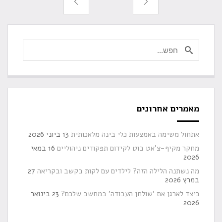
מאמרים אחרונים
אתחול משימה באמצעות כלי בינה מלאכותית
13 ביוני 2026
מחקר מקיף-צ'אט בוט לקידום תפקודים ניהוליים
16 במאי
2026
מה נשתנה הלילה הזה? לילדים עם לקות בקשב ובקריאה
27
במרץ 2026
כיצד לארגן את 'שולחן העבודה' במחשב שלכם?
23 בינואר
2026