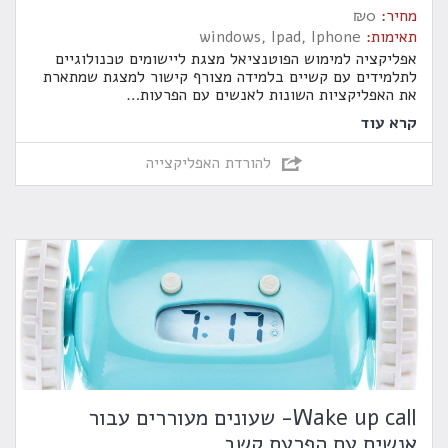
מחיר:
0
₪
תאימות:
windows, Ipad, Iphone
אפליקציה למימוש הפוטנציאל מצגת ליישומים טכנולוגיים
לתלמידים עם קשיים בלמידה מצורף קישור למצגת שמתארת
את האפליקציות השונות לאנשים עם הפרעות
…
קרא עוד
להורדת האפליקצייה
Wake up call- שעונים מעוררים עבור
אנשים עם הפרעת קשב