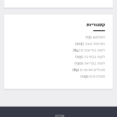
קטגוריות
(13)
autism
הפרעות קשב
(203)
לקות בחישובים
(84)
לקות בכתיבה
(123)
לקות בקריאה
(130)
מנהלים וארגונים
(89)
סטודנטים
(129)
אודות