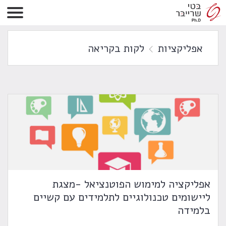
אפליקציות
לקות בקריאה
אפליקציה למימוש הפוטנציאל -מצגת
ליישומים טכנולוגיים לתלמידים עם קשיים
בלמידה