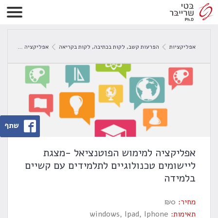
אפליקציות
הפרעות קשב
,
לקות בכתיבה
,
לקות בקריאה
אפליקציה למימוש הפוטנציאל -מצגת ליישומים טכנולוגיים לתלמידים עם קשיים בלמידה
שתף
אפליקציה למימוש הפוטנציאל -מצגת
ליישומים טכנולוגיים לתלמידים עם קשיים
בלמידה
מחיר:
0
₪
תאימות:
windows, Ipad, Iphone