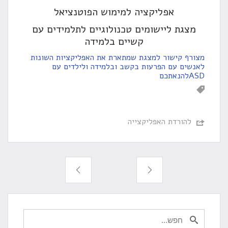
אפליקציה למימוש הפוטנציאל
מצגת ליישומים טכנולוגיים לתלמידים עם
קשיים בלמידה
מצורף קישור למצגת שמתארת את האפליקציות השונות
לאנשים עם הפרעות בקשב ובלמידה ולילדים עם
ASDלהנאתכם
להורדת האפליקצייה