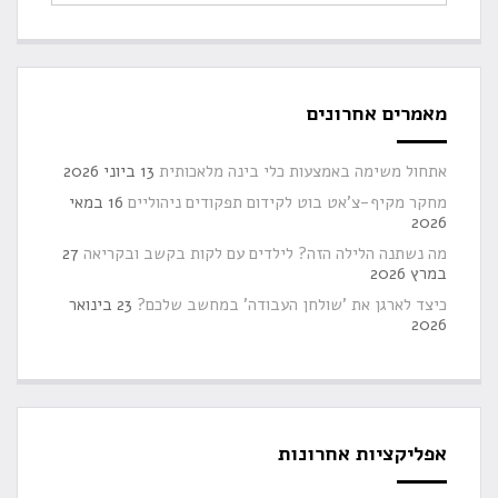
מאמרים אחרונים
אתחול משימה באמצעות כלי בינה מלאכותית
13 ביוני 2026
מחקר מקיף-צ'אט בוט לקידום תפקודים ניהוליים
16 במאי
2026
מה נשתנה הלילה הזה? לילדים עם לקות בקשב ובקריאה
27
במרץ 2026
כיצד לארגן את 'שולחן העבודה' במחשב שלכם?
23 בינואר
2026
אפליקציות אחרונות