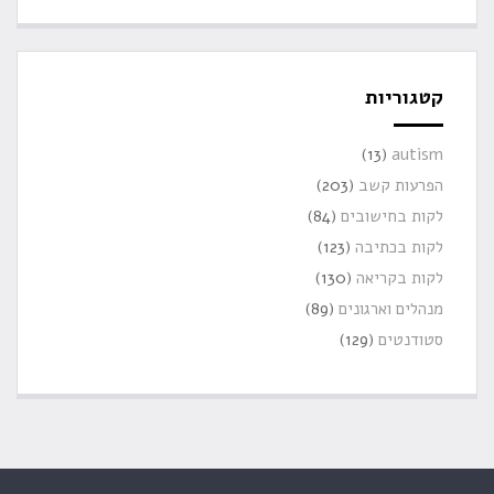
קטגוריות
(13)
autism
הפרעות קשב
(203)
לקות בחישובים
(84)
לקות בכתיבה
(123)
לקות בקריאה
(130)
מנהלים וארגונים
(89)
סטודנטים
(129)