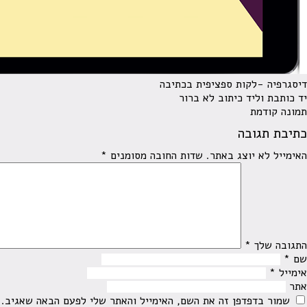
דיסגרפיה -לקות ספציפית בכתיבה
יד כותבת וליד כיתוב לא ברור
תמונה קודמת
כתיבת תגובה
האימייל לא יוצג באתר.
שדות החובה מסומנים
*
התגובה שלך
*
שם
*
אימייל
*
אתר
שמור בדפדפן זה את השם, האימייל והאתר שלי לפעם הבאה שאגיב.