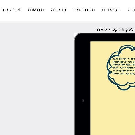
יה
תלמידים
סטודנטים
קריירה
סדנאות
צור קשר