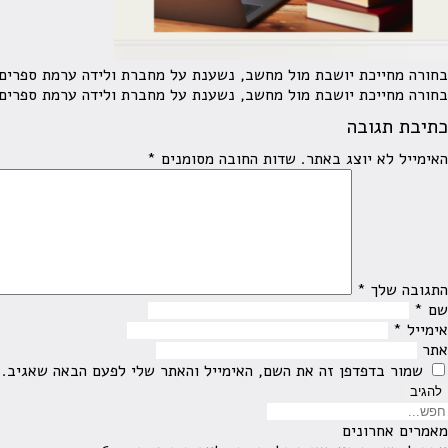
בחורה מחייכת יושבת מול מחשב, נשענת על מחברת ולידה ערמת ספרים
בחורה מחייכת יושבת מול מחשב, נשענת על מחברת ולידה ערמת ספרים
כתיבת תגובה
האימייל לא יוצג באתר.
שדות החובה מסומנים
*
התגובה שלך
*
שם
*
אימייל
*
אתר
שמור בדפדפן זה את השם, האימייל והאתר שלי לפעם הבאה שאגיב.
מאמרים אחרונים