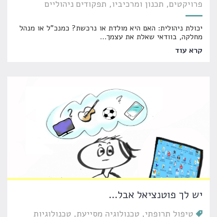
פרויקטים
תכנון ומרכיביו
תפקודים ניהוליים
יכולת ניהולית: האם היא מולדת או נרכשת? כמנכ"ל או מנהל
מחלקה, בוודאי שאלת את עצמך
…
קרא עוד
יש לך פוטנציאל אבל…
טיפול תרופתי
טכנולוגיה מסייעת
טכנולוגיות