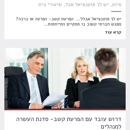
סיוע
יש לך פוטנציאל אבל
שיעורי בית
יש לך פוטנציאל אבלל… הפרעת קשב- הפרעה או ברכה?
מפגש חברתי קשוב בו תתקיים התייחסות
…
קרא עוד
דרוש עובד עם הפרעת קשב- סדנת העשרה
למנהלים