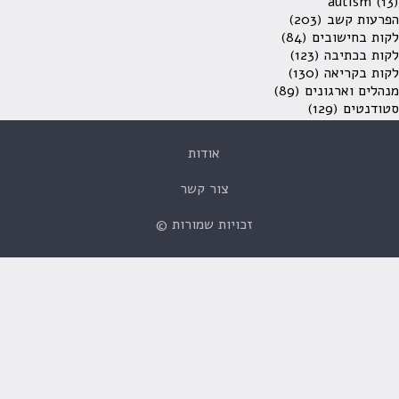
autism
(13)
הפרעות קשב
(203)
לקות בחישובים
(84)
לקות בכתיבה
(123)
לקות בקריאה
(130)
מנהלים וארגונים
(89)
סטודנטים
(129)
אודות
צור קשר
זכויות שמורות ©