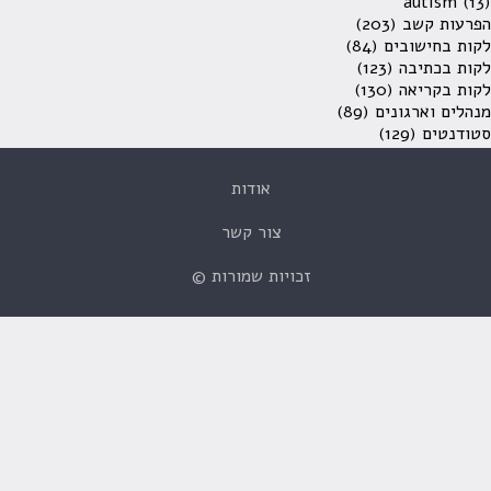
autism
(13)
הפרעות קשב
(203)
לקות בחישובים
(84)
לקות בכתיבה
(123)
לקות בקריאה
(130)
מנהלים וארגונים
(89)
סטודנטים
(129)
אודות
צור קשר
זכויות שמורות ©