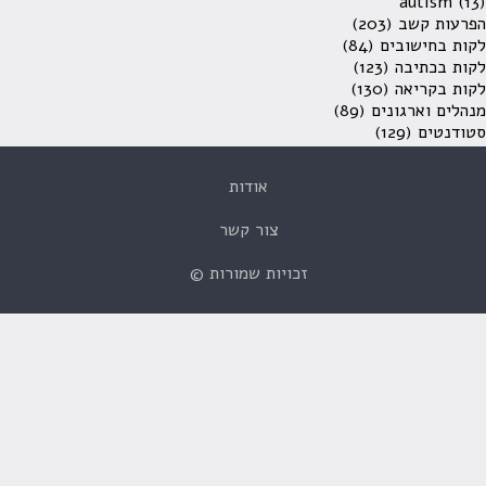
autism
(13)
הפרעות קשב
(203)
לקות בחישובים
(84)
לקות בכתיבה
(123)
לקות בקריאה
(130)
מנהלים וארגונים
(89)
סטודנטים
(129)
אודות
צור קשר
זכויות שמורות ©