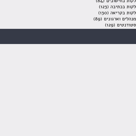
לקות בחישובים
(84)
לקות בכתיבה
(123)
לקות בקריאה
(130)
מנהלים וארגונים
(89)
סטודנטים
(129)