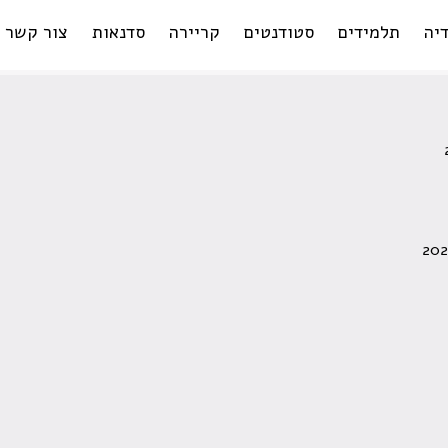
יה
תלמידים
סטודנטים
קריירה
סדנאות
צור קשר