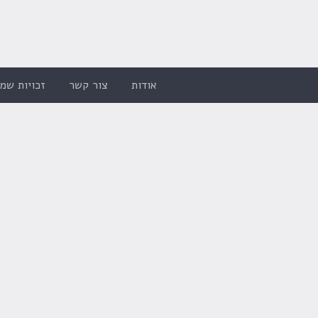
אודות
צור קשר
זכויות שמו