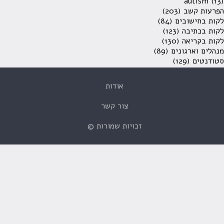
autism
(13)
הפרעות קשב
(203)
לקות בחישובים
(84)
לקות בכתיבה
(123)
לקות בקריאה
(130)
מנהלים וארגונים
(89)
סטודנטים
(129)
אודות
צור קשר
זכויות שמורות ©