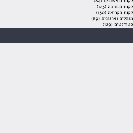
לקות בחישובים
(84)
לקות בכתיבה
(123)
לקות בקריאה
(130)
מנהלים וארגונים
(89)
סטודנטים
(129)