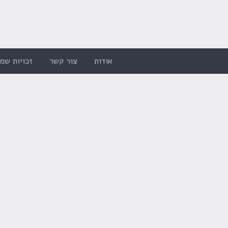
אודות
צור קשר
זכויות שמו