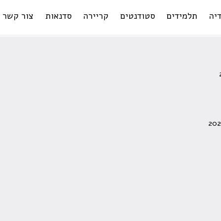
יה
תלמידים
סטודנטים
קריירה
סדנאות
צור קשר