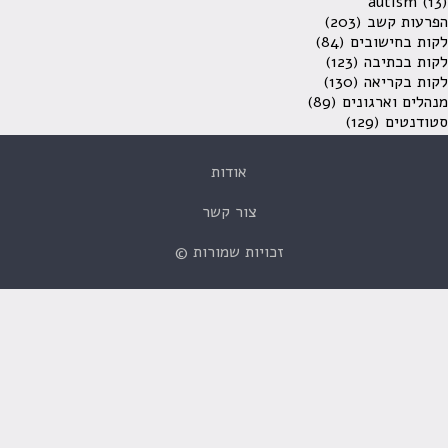
autism
(13)
הפרעות קשב
(203)
לקות בחישובים
(84)
לקות בכתיבה
(123)
לקות בקריאה
(130)
מנהלים וארגונים
(89)
סטודנטים
(129)
אודות
צור קשר
זכויות שמורות ©