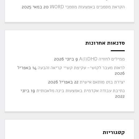
הקראת מסמכים באמצעות מסמכי WORD
20 במאי 2025
סדנאות אחרונות
ממילים לחוויה A(I)DHD
9 ביוני 2026
לראות מעבר לקושי- עקיפת קשיי קריאה והבעה
14 באפריל
2026
יצירת בוט מותאם אישית
22 באפריל 2026
כתיבת עבודה אקדמית באמצעות בינה מלאכותית
19 ביוני
2022
קטגוריות