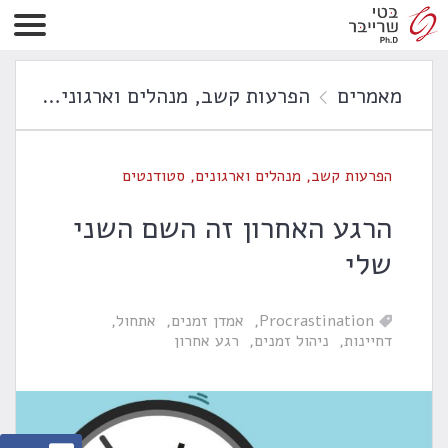
מאמרים
הפרעות קשב
,
מנהלים וארגונים
,
סטוד
הפרעות קשב
,
מנהלים וארגונים
,
סטודנטים
הרגע האחרון זה השם השני
שלי
Procrastination
אמדן זמנים
אתחול
דחיינות
ניהול זמנים
רגע אחרון