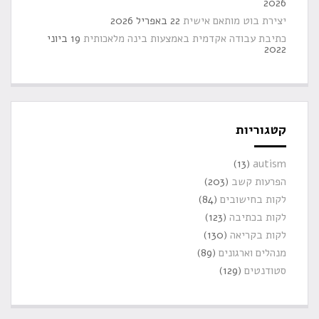
2026
יצירת בוט מותאם אישית
22 באפריל 2026
כתיבת עבודה אקדמית באמצעות בינה מלאכותית
19 ביוני
2022
קטגוריות
(13)
autism
הפרעות קשב
(203)
לקות בחישובים
(84)
לקות בכתיבה
(123)
לקות בקריאה
(130)
מנהלים וארגונים
(89)
סטודנטים
(129)