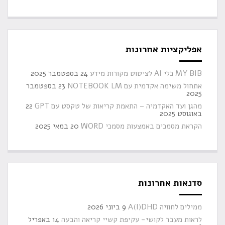
אפליקציות אחרונות
MY BIB כלי AI לציטוט מקורות מידע
24 בספטמבר 2025
אתחול משימה אקדמית עם NOTEBOOK LM
23 בספטמבר
2025
מהגן ועד האקדמיה – התאמת קריאות של טקסט עם GPT
22
באוגוסט 2025
הקראת מסמכים באמצעות מסמכי WORD
20 במאי 2025
סדנאות אחרונות
ממילים לחוויה A(I)DHD
9 ביוני 2026
לראות מעבר לקושי- עקיפת קשיי קריאה והבעה
14 באפריל