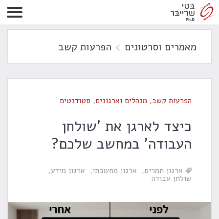
מאמרים וסרטונים
הפרעות קשב
הפרעות קשב
,
מנהלים וארגונים
,
סטודנטים
כיצד לארגן את 'שולחן
העבודה' במחשב שלכם?
ארגון חמרים
ארגון מחשבתי
ארגון מידע
שולחן עבודה