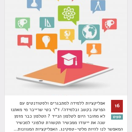
אפליקציות ללמידה למתבגרים ולסטודנטים עם
16
הפרעה בקשב ובלמידה/ ד"ר בטי שרייבר מי מאתנו
לא מחובר היום לטלפון הנייד ? הטלפון כבר מזמן
ספט
שנה את ייעודו ממכשיר תקשורת טלפוני למכשיר
המאפשר לנו להיות מלטי-טסקינג. האפליקציות המגוונות
…