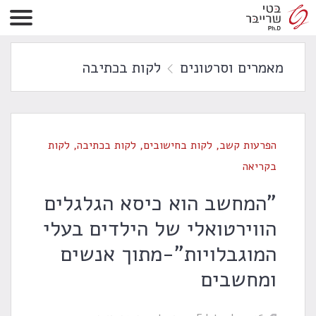
מאמרים וסרטונים
לקות בכתיבה
הפרעות קשב
,
לקות בחישובים
,
לקות בכתיבה
,
לקות
בקריאה
"המחשב הוא כיסא הגלגלים
הווירטואלי של הילדים בעלי
המוגבלויות"-מתוך אנשים
ומחשבים