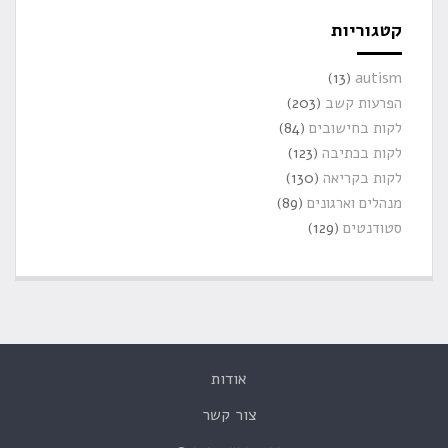
קטגוריות
(13)
autism
הפרעות קשב
(203)
לקות בחישובים
(84)
לקות בכתיבה
(123)
לקות בקריאה
(130)
מנהלים וארגונים
(89)
סטודנטים
(129)
אודות
צור קשר