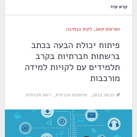
קרא עוד
הפרעות קשב
,
לקות בכתיבה
פיתוח יכולת הבעה בכתב
ברשתות חברתיות בקרב
תלמידים עם לקויות למידה
מורכבות
הבעה בכתב
מיומנות חברתית
רשת חברתית