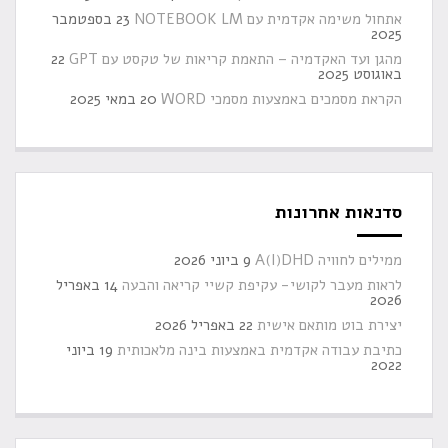
אתחול משימה אקדמית עם NOTEBOOK LM
23 בספטמבר
2025
מהגן ועד האקדמיה – התאמת קריאות של טקסט עם GPT
22
באוגוסט 2025
הקראת מסמכים באמצעות מסמכי WORD
20 במאי 2025
סדנאות אחרונות
ממילים לחוויה A(I)DHD
9 ביוני 2026
לראות מעבר לקושי- עקיפת קשיי קריאה והבעה
14 באפריל
2026
יצירת בוט מותאם אישית
22 באפריל 2026
כתיבת עבודה אקדמית באמצעות בינה מלאכותית
19 ביוני
2022