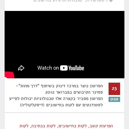
דיסקלקוליה
טכנולוגיות סיוע בחישובים
הסרטון נוצר במרכז זינוק בשיתוף "דרך מהות"-
23
סמינר הקיבוצים בפברואר 2012
הסרטון מסביר בקצרה אלו טכנולוגיות יכולות לסייע
ספט
לסטודנטים עם לקות בחישובים (דיסקלקוליה)
הפרעות קשב
,
לקות בחישובים
,
לקות בכתיבה
,
לקות