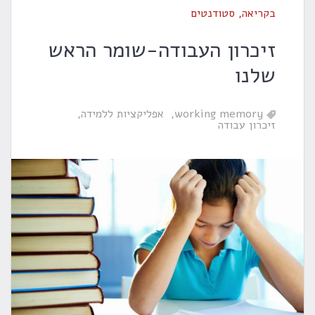
בקריאה
,
סטודנטים
זיכרון העבודה-שומר הראש
שלנו
working memory
אפליקציות ללמידה
זיכרון עבודה