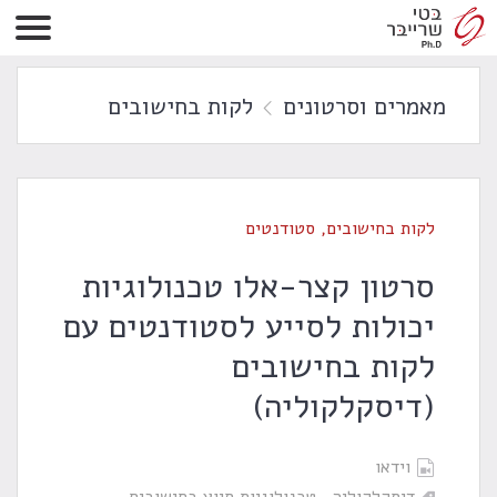
מאמרים וסרטונים
לקות בחישובים
לקות בחישובים
,
סטודנטים
סרטון קצר-אלו טכנולוגיות
יכולות לסייע לסטודנטים עם
לקות בחישובים
(דיסקלקוליה)
וידאו