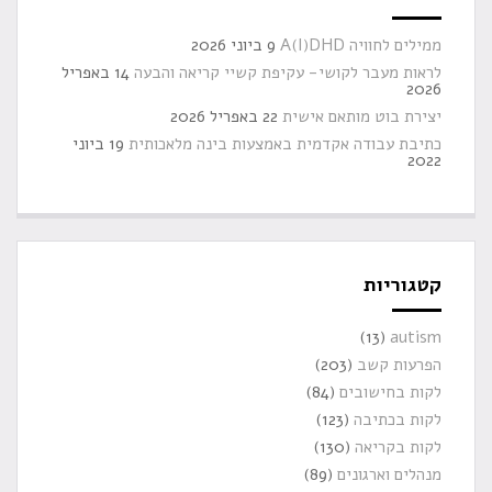
ממילים לחוויה A(I)DHD
9 ביוני 2026
לראות מעבר לקושי- עקיפת קשיי קריאה והבעה
14 באפריל
2026
יצירת בוט מותאם אישית
22 באפריל 2026
כתיבת עבודה אקדמית באמצעות בינה מלאכותית
19 ביוני
2022
קטגוריות
(13)
autism
הפרעות קשב
(203)
לקות בחישובים
(84)
לקות בכתיבה
(123)
לקות בקריאה
(130)
מנהלים וארגונים
(89)