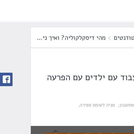
ודנטים
מהי דיסקלקוליה? ואיך ניתן לעבוד עם ילדים עם הפרעה ספציפית בחישובים
בוד עם ילדים עם הפרעה
מחשבון
מניה לעומת ספירה