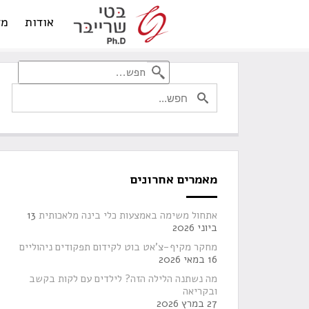
אודות
מד
מאמרים אחרונים
אתחול משימה באמצעות כלי בינה מלאכותית
13
ביוני 2026
מחקר מקיף-צ'אט בוט לקידום תפקודים ניהוליים
16 במאי 2026
מה נשתנה הלילה הזה? לילדים עם לקות בקשב
ובקריאה
27 במרץ 2026