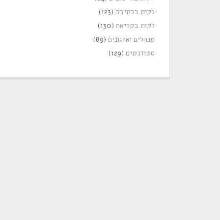
לקות בכתיבה
(123)
לקות בקריאה
(130)
מנהלים וארגונים
(89)
סטודנטים
(129)