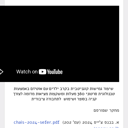
פור גמישות קוגניטבית בקרב ילדים עם אוטיזם באמצעות
טכנולוגית סרטוני 360 מעלות ומשקפות מציאות מדומה לצורך
קניה בסופר ושימוש לתחבורה ציבורית
 שפורסם
צ'ייס 2024 (עמ' 202)
chais-2024-sefer.pdf