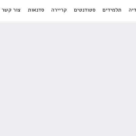
יה
תלמידים
סטודנטים
קריירה
סדנאות
צור קשר