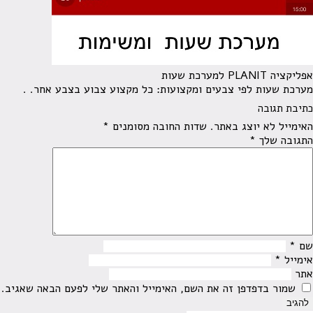
אפליקציה PLANIT למערכת שעות
מערכת שעות לפי צבעים ומקצועות: כל מקצוע צבוע בצבע אחר. .
כתיבת תגובה
האימייל לא יוצג באתר.
שדות החובה מסומנים
*
התגובה שלך
*
שם
*
אימייל
*
אתר
שמור בדפדפן זה את השם, האימייל והאתר שלי לפעם הבאה שאגיב.