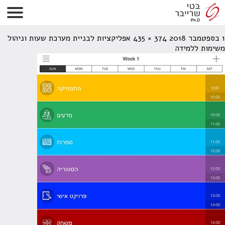
אפליקציה PLANIT למערכת שעות
1 בספטמבר 2018
374 × 435
אפליקציות לבניית מערכת שעות וניהול
משימות ללמידה