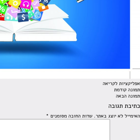
אפליקציות לקריאה
תמונה קודמת
תמונה הבאה
כתיבת תגובה
האימייל לא יוצג באתר.
שדות החובה מסומנים
*