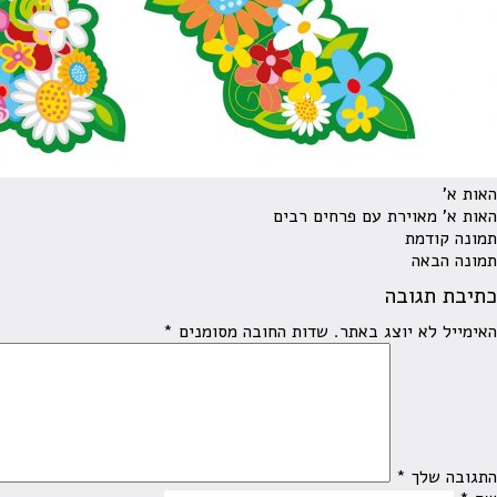
האות א'
האות א' מאוירת עם פרחים רבים
תמונה קודמת
תמונה הבאה
כתיבת תגובה
האימייל לא יוצג באתר.
שדות החובה מסומנים
*
התגובה שלך
*