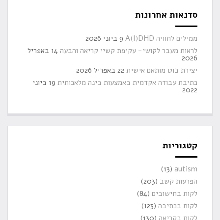
סדנאות אחרונות
ממילים לחוויה A(I)DHD
9 ביוני 2026
לראות מעבר לקושי- עקיפת קשיי קריאה והבעה
14 באפריל
2026
יצירת בוט מותאם אישית
22 באפריל 2026
כתיבת עבודה אקדמית באמצעות בינה מלאכותית
19 ביוני
2022
קטגוריות
(13)
autism
הפרעות קשב
(203)
לקות בחישובים
(84)
לקות בכתיבה
(123)
לקות בקריאה
(130)