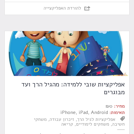
להורדת האפליקצייה
אפליקציות שובי ללמידה: מהגיל הרך ועד
מבוגרים
מחיר:
0
₪
תאימות:
iPhone, iPad, Android
אפליקציות לגיל הרך
זיכרון עבודה
משחקי
חשיבה
משחקים לימודיים
קריאה